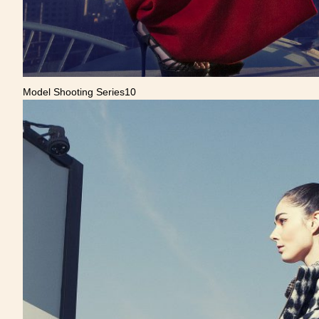
Model Shooting Series10