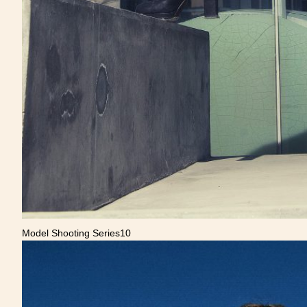
Model Shooting Series10