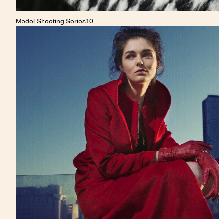
Model Shooting Series10